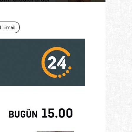
Email