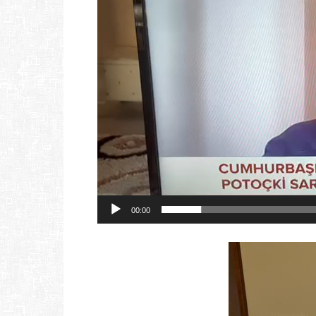
00:00