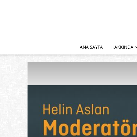
ANA SAYFA
HAKKINDA