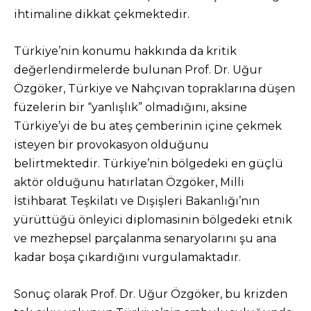
ihtimaline dikkat çekmektedir.
Türkiye’nin konumu hakkında da kritik
değerlendirmelerde bulunan Prof. Dr. Uğur
Özgöker, Türkiye ve Nahçıvan topraklarına düşen
füzelerin bir “yanlışlık” olmadığını, aksine
Türkiye’yi de bu ateş çemberinin içine çekmek
isteyen bir provokasyon olduğunu
belirtmektedir. Türkiye’nin bölgedeki en güçlü
aktör olduğunu hatırlatan Özgöker, Milli
İstihbarat Teşkilatı ve Dışişleri Bakanlığı’nın
yürüttüğü önleyici diplomasinin bölgedeki etnik
ve mezhepsel parçalanma senaryolarını şu ana
kadar boşa çıkardığını vurgulamaktadır.
Sonuç olarak Prof. Dr. Uğur Özgöker, bu krizden