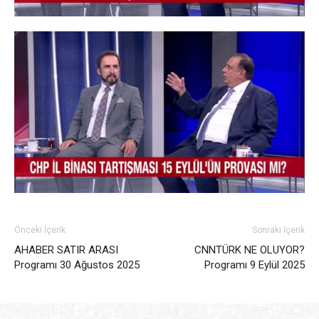
Önceki İçerik
Sonraki İçerik
AHABER SATIR ARASI
CNNTÜRK NE OLUYOR?
Programı 30 Ağustos 2025
Programı 9 Eylül 2025