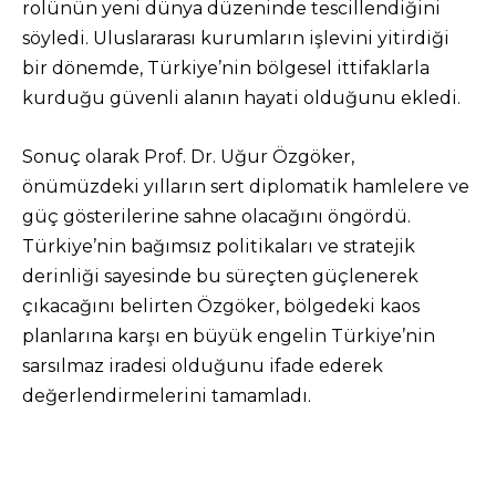
rolünün yeni dünya düzeninde tescillendiğini
söyledi. Uluslararası kurumların işlevini yitirdiği
bir dönemde, Türkiye’nin bölgesel ittifaklarla
kurduğu güvenli alanın hayati olduğunu ekledi.
Sonuç olarak Prof. Dr. Uğur Özgöker,
önümüzdeki yılların sert diplomatik hamlelere ve
güç gösterilerine sahne olacağını öngördü.
Türkiye’nin bağımsız politikaları ve stratejik
derinliği sayesinde bu süreçten güçlenerek
çıkacağını belirten Özgöker, bölgedeki kaos
planlarına karşı en büyük engelin Türkiye’nin
sarsılmaz iradesi olduğunu ifade ederek
değerlendirmelerini tamamladı.