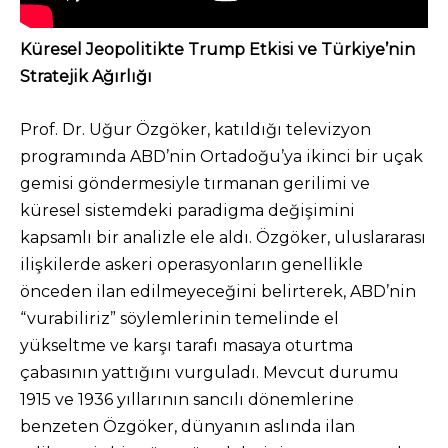
Küresel Jeopolitikte Trump Etkisi ve Türkiye’nin
Stratejik Ağırlığı
Prof. Dr. Uğur Özgöker, katıldığı televizyon
programında ABD’nin Ortadoğu’ya ikinci bir uçak
gemisi göndermesiyle tırmanan gerilimi ve
küresel sistemdeki paradigma değişimini
kapsamlı bir analizle ele aldı. Özgöker, uluslararası
ilişkilerde askeri operasyonların genellikle
önceden ilan edilmeyeceğini belirterek, ABD’nin
“vurabiliriz” söylemlerinin temelinde el
yükseltme ve karşı tarafı masaya oturtma
çabasının yattığını vurguladı. Mevcut durumu
1915 ve 1936 yıllarının sancılı dönemlerine
benzeten Özgöker, dünyanın aslında ilan