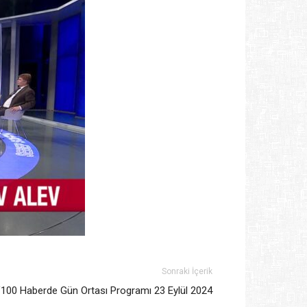
Sonraki İçerik
100 Haberde Gün Ortası Programı 23 Eylül 2024