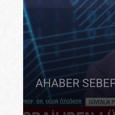
AHABER SEBEPS