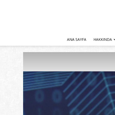
ANA SAYFA
HAKKINDA