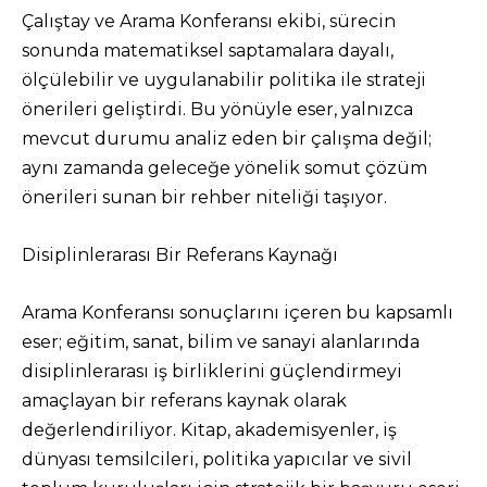
Çalıştay ve Arama Konferansı ekibi, sürecin
sonunda matematiksel saptamalara dayalı,
ölçülebilir ve uygulanabilir politika ile strateji
önerileri geliştirdi. Bu yönüyle eser, yalnızca
mevcut durumu analiz eden bir çalışma değil;
aynı zamanda geleceğe yönelik somut çözüm
önerileri sunan bir rehber niteliği taşıyor.
Disiplinlerarası Bir Referans Kaynağı
Arama Konferansı sonuçlarını içeren bu kapsamlı
eser; eğitim, sanat, bilim ve sanayi alanlarında
disiplinlerarası iş birliklerini güçlendirmeyi
amaçlayan bir referans kaynak olarak
değerlendiriliyor. Kitap, akademisyenler, iş
dünyası temsilcileri, politika yapıcılar ve sivil