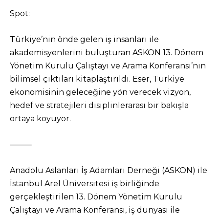
Spot:
Türkiye’nin önde gelen iş insanları ile
akademisyenlerini buluşturan ASKON 13. Dönem
Yönetim Kurulu Çalıştayı ve Arama Konferansı’nın
bilimsel çıktıları kitaplaştırıldı. Eser, Türkiye
ekonomisinin geleceğine yön verecek vizyon,
hedef ve stratejileri disiplinlerarası bir bakışla
ortaya koyuyor.
⸻
Anadolu Aslanları İş Adamları Derneği (ASKON) ile
İstanbul Arel Üniversitesi iş birliğinde
gerçekleştirilen 13. Dönem Yönetim Kurulu
Çalıştayı ve Arama Konferansı, iş dünyası ile