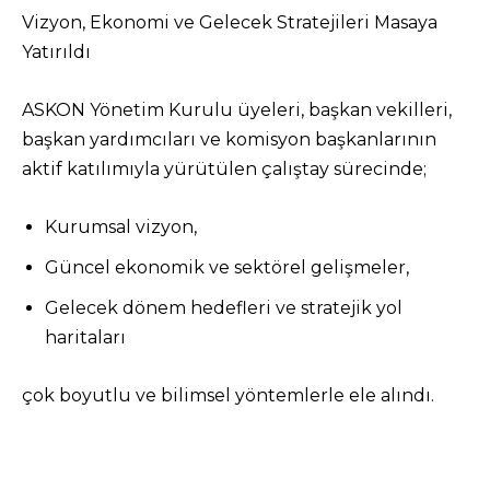
Vizyon, Ekonomi ve Gelecek Stratejileri Masaya
Yatırıldı
ASKON Yönetim Kurulu üyeleri, başkan vekilleri,
başkan yardımcıları ve komisyon başkanlarının
aktif katılımıyla yürütülen çalıştay sürecinde;
Kurumsal vizyon,
Güncel ekonomik ve sektörel gelişmeler,
Gelecek dönem hedefleri ve stratejik yol
haritaları
çok boyutlu ve bilimsel yöntemlerle ele alındı.