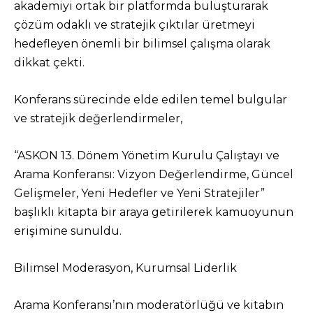
akademiyi ortak bir platformda buluşturarak
çözüm odaklı ve stratejik çıktılar üretmeyi
hedefleyen önemli bir bilimsel çalışma olarak
dikkat çekti.
Konferans sürecinde elde edilen temel bulgular
ve stratejik değerlendirmeler,
“ASKON 13. Dönem Yönetim Kurulu Çalıştayı ve
Arama Konferansı: Vizyon Değerlendirme, Güncel
Gelişmeler, Yeni Hedefler ve Yeni Stratejiler”
başlıklı kitapta bir araya getirilerek kamuoyunun
erişimine sunuldu.
Bilimsel Moderasyon, Kurumsal Liderlik
Arama Konferansı’nın moderatörlüğü ve kitabın