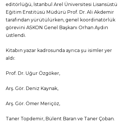
editörlüğü, İstanbul Arel Üniversitesi Lisansüstü
Eğitim Enstitüsü Müdürü Prof. Dr. Ali Akdemir
tarafından yürütülürken, genel koordinatörlük
görevini ASKON Genel Başkanı Orhan Aydın
üstlendi.
Kitabın yazar kadrosunda ayrıca şu isimler yer
aldı:
Prof. Dr. Uğur Özgöker,
Arş. Gör. Deniz Kaynak,
Arş. Gör. Ömer Meriçöz,
Taner Topdemir, Bülent Baran ve Taner Çoban.