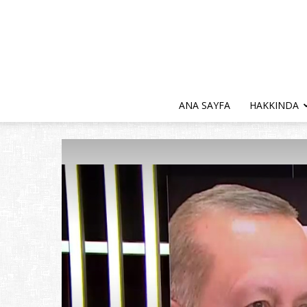
ANA SAYFA
HAKKINDA