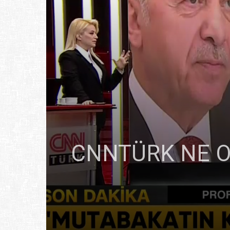
CNNTÜRK NE OL