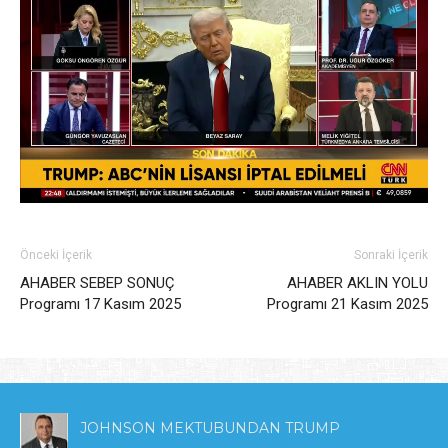
Önceki İçerik
Sonraki İçerik
AHABER SEBEP SONUÇ
AHABER AKLIN YOLU
Programı 17 Kasım 2025
Programı 21 Kasım 2025
JOHNSON MEKTUBUNDAN TRUMP