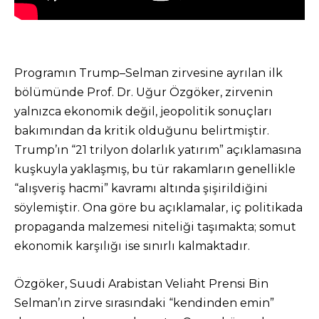
Programın Trump–Selman zirvesine ayrılan ilk
bölümünde Prof. Dr. Uğur Özgöker, zirvenin
yalnızca ekonomik değil, jeopolitik sonuçları
bakımından da kritik olduğunu belirtmiştir.
Trump’ın “21 trilyon dolarlık yatırım” açıklamasına
kuşkuyla yaklaşmış, bu tür rakamların genellikle
“alışveriş hacmi” kavramı altında şişirildiğini
söylemiştir. Ona göre bu açıklamalar, iç politikada
propaganda malzemesi niteliği taşımakta; somut
ekonomik karşılığı ise sınırlı kalmaktadır.
Özgöker, Suudi Arabistan Veliaht Prensi Bin
Selman’ın zirve sırasındaki “kendinden emin”