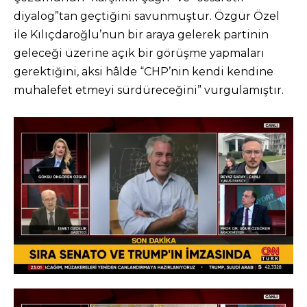
diyalog”tan geçtiğini savunmuştur. Özgür Özel
ile Kılıçdaroğlu’nun bir araya gelerek partinin
geleceği üzerine açık bir görüşme yapmaları
gerektiğini, aksi hâlde “CHP’nin kendi kendine
muhalefet etmeyi sürdüreceğini” vurgulamıştır.