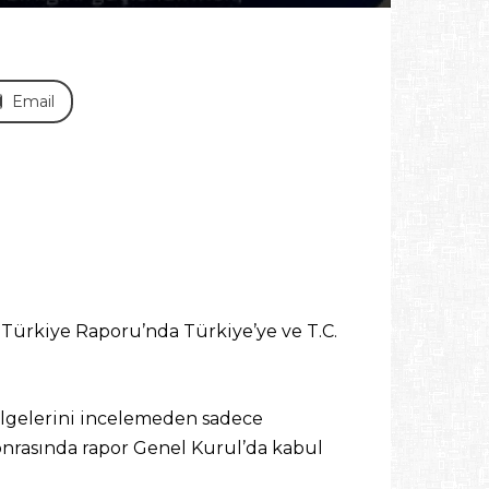
Email
 Türkiye Raporu’nda Türkiye’ye ve T.C.
lgelerini incelemeden sadece
 Sonrasında rapor Genel Kurul’da kabul