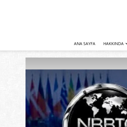
ANA SAYFA
HAKKINDA