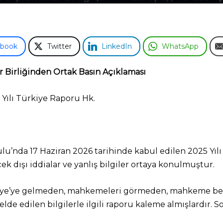
ebook
Twitter
LinkedIn
WhatsApp
 Birliğinden Ortak Basın Açıklaması
ılı Türkiye Raporu Hk.
’nda 17 Haziran 2026 tarihinde kabul edilen 2025 Yılı
ek dışı iddialar ve yanlış bilgiler ortaya konulmuştur.
kiye’ye gelmeden, mahkemeleri görmeden, mahkeme be
elde edilen bilgilerle ilgili raporu kaleme almışlardır.