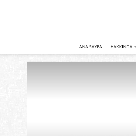
ANA SAYFA
HAKKINDA