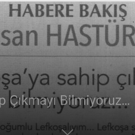
p Çıkmayı Bilmiyoruz…