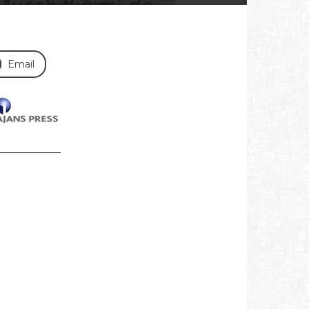
Email