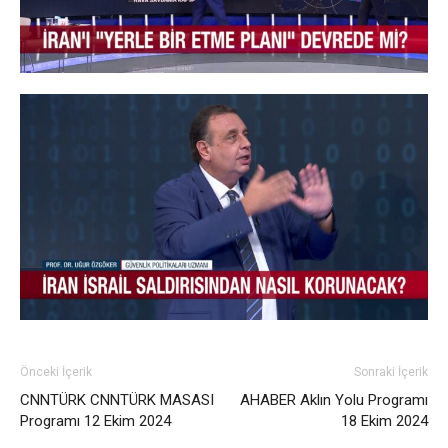
Önceki İçerik
Sonraki İçerik
CNNTÜRK CNNTÜRK MASASI
AHABER Aklın Yolu Programı
Programı 12 Ekim 2024
18 Ekim 2024