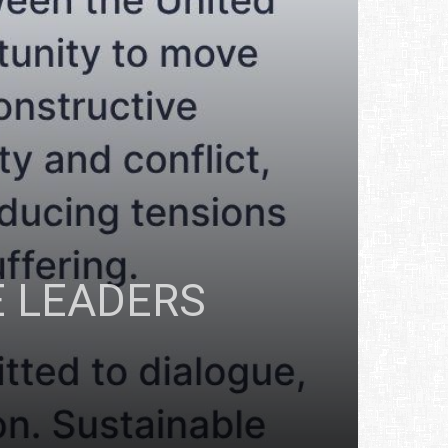
E LEADERS