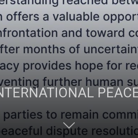
INTERNATIONAL PEAC