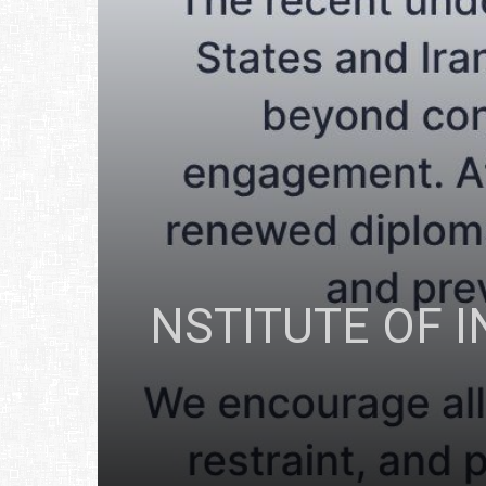
NSTITUTE OF 