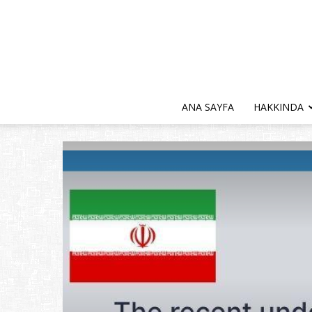
ANA SAYFA
HAKKINDA