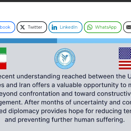
ebook
Twitter
LinkedIn
WhatsApp