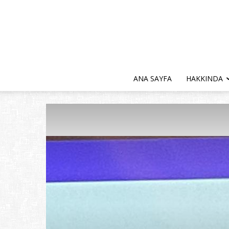
ANA SAYFA
HAKKINDA