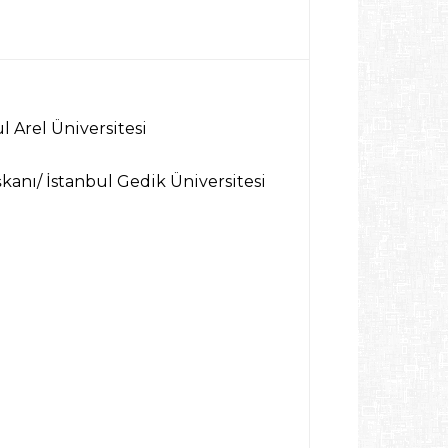
 Arel Üniversitesi
kanı/ İstanbul Gedik Üniversitesi