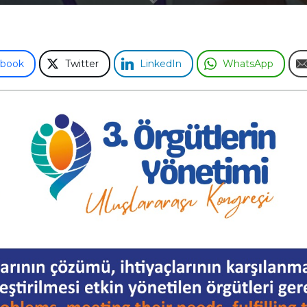
ebook
Twitter
LinkedIn
WhatsApp