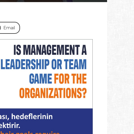
Email