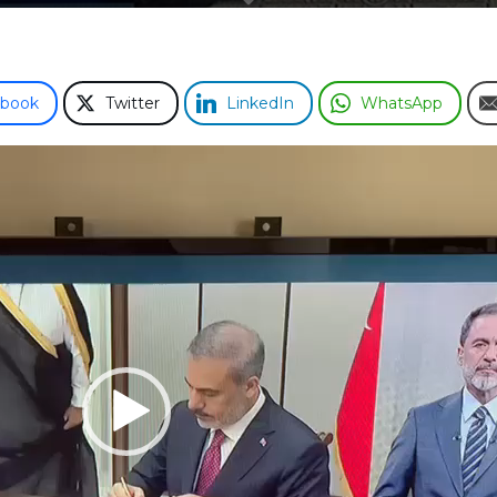
ebook
Twitter
LinkedIn
WhatsApp