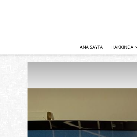
ANA SAYFA
HAKKINDA