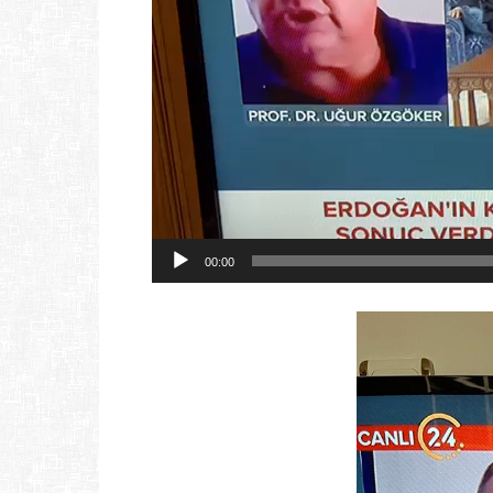
00:00