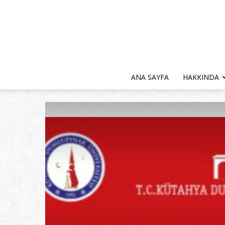
ANA SAYFA
HAKKINDA