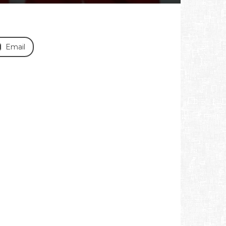
Email