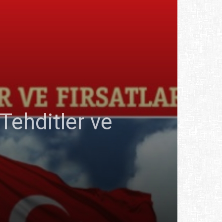
Tehditler ve