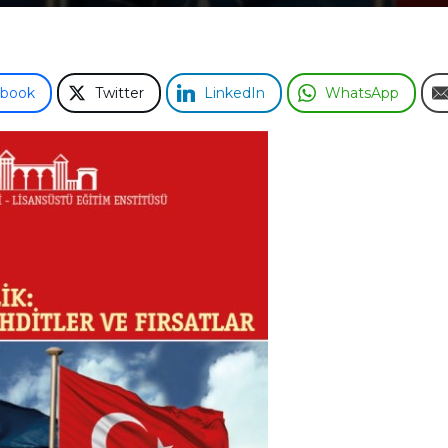
ebook
Twitter
LinkedIn
WhatsApp