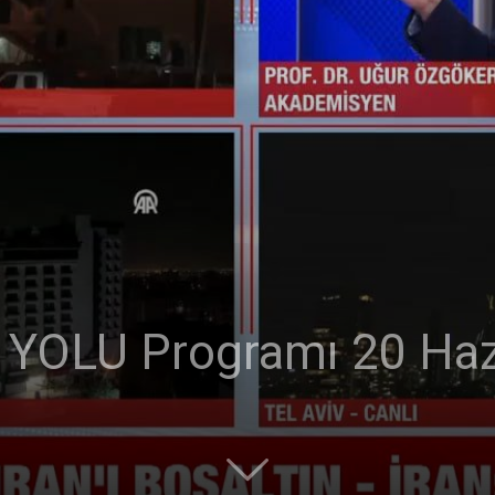
YOLU Programı 20 Haz