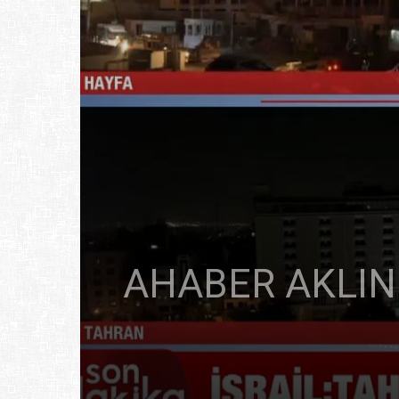
AHABER AKLIN 