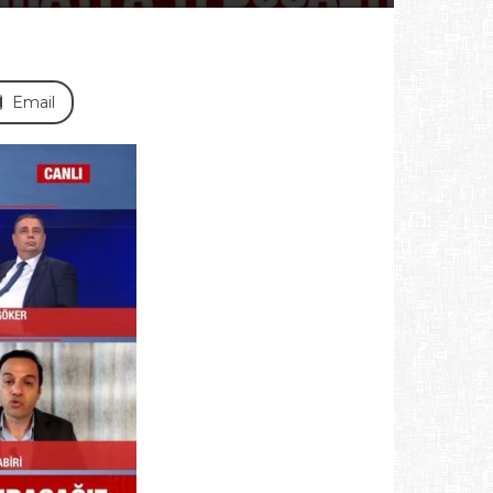
Email