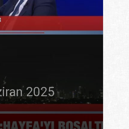
iran 2025