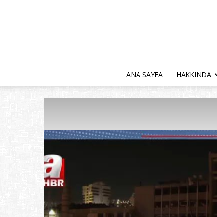
ANA SAYFA
HAKKINDA