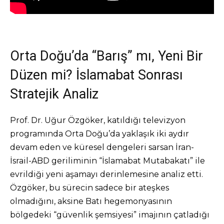
Orta Doğu’da “Barış” mı, Yeni Bir
Düzen mi? İslamabat Sonrası
Stratejik Analiz
Prof. Dr. Uğur Özgöker, katıldığı televizyon
programında Orta Doğu’da yaklaşık iki aydır
devam eden ve küresel dengeleri sarsan İran-
İsrail-ABD geriliminin “İslamabat Mutabakatı” ile
evrildiği yeni aşamayı derinlemesine analiz etti.
Özgöker, bu sürecin sadece bir ateşkes
olmadığını, aksine Batı hegemonyasının
bölgedeki “güvenlik şemsiyesi” imajının çatladığı