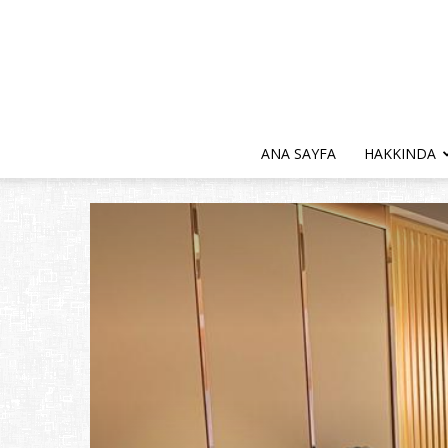
ANA SAYFA
HAKKINDA