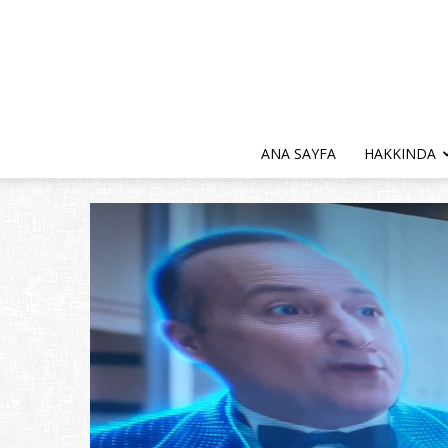
ANA SAYFA
HAKKINDA